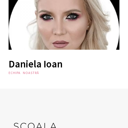
Daniela Ioan
ECHIPA NOASTRĂ